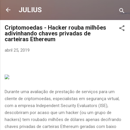
Pular para o conteúdo principal
JULIUS
Criptomoedas - Hacker rouba milhões
adivinhando chaves privadas de
carteiras Ethereum
abril 25, 2019
Durante uma avaliação de prestação de serviços para um
cliente de criptomoedas, especialistas em segurança virtual,
com a empresa Independent Security Evaluators (ISE),
descobriram por acaso que um hacker (ou um grupo de
hackers) tem roubado milhões de dólares apenas decifrando
chaves privadas de carteiras Ethereum geradas com baixo